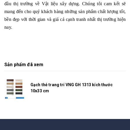
đầu thị trường về Vật liệu xây dựng. Chúng tôi cam kết sẽ
mang đến cho quý khách hàng những sản phẩm chất lượng tốt,
bền đẹp với thời gian và giá cả cạnh tranh nhất thị trường hiện
nay.
Sản phẩm đã xem
Gạch thẻ trang trí VNG GH 1313 kích thước
10x33 cm