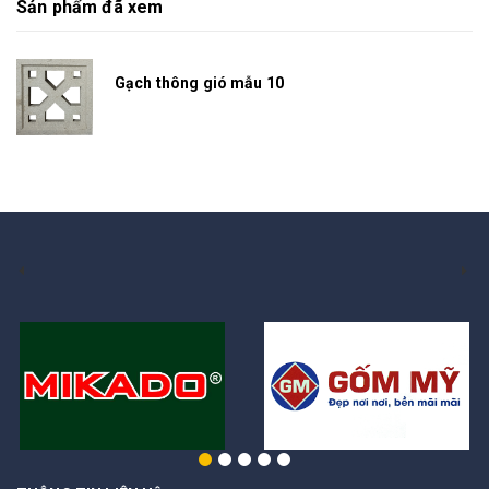
Sản phẩm đã xem
Gạch thông gió mẫu 10