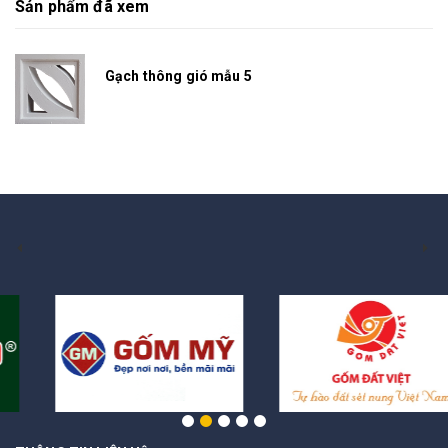
Sản phẩm đã xem
Gạch thông gió mẫu 5