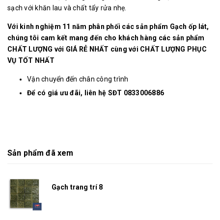
sạch với khăn lau và chất tẩy rửa nhẹ.
Với kinh nghiệm 11 năm phân phối các sản phẩm Gạch ốp lát,
chúng tôi cam kết mang đến cho khách hàng các sản phẩm
CHẤT LƯỢNG với GIÁ RẺ NHẤT cùng với CHẤT LƯỢNG PHỤC
VỤ TỐT NHẤT
Vận chuyển đến chân công trình
Để có giá ưu đãi, liên hệ SĐT 0833006886
Sản phẩm đã xem
Gạch trang trí 8