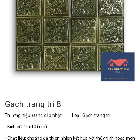
Gạch trang trí 8
Thương hiệu:
Đang cập nhật
|
Loại:
Gạch trang trí
- Kích cỡ: 10x10 (cm)
- Chất liệu: khoáng đá thiên nhiên kết hợp với thủy tinh hoặc men