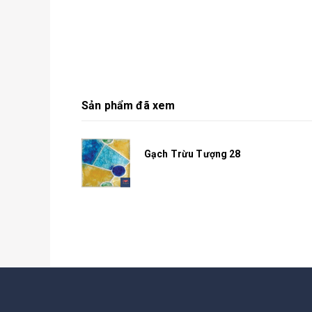
Sản phẩm đã xem
Gạch Trừu Tượng 28