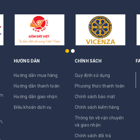
HƯỚNG DẪN
CHÍNH SÁCH
F
N
Hướng dẫn mua hàng
Quy định sử dụng
Hướng dẫn thanh toán
Phương thức thanh toán
am
Hướng dẫn giao nhận
Chính sách bảo mật
Điều khoản dịch vụ
Chính sách kiểm hàng
Thông tin về vận chuyển
h,
và giao nhận
Chính sách đổi trả