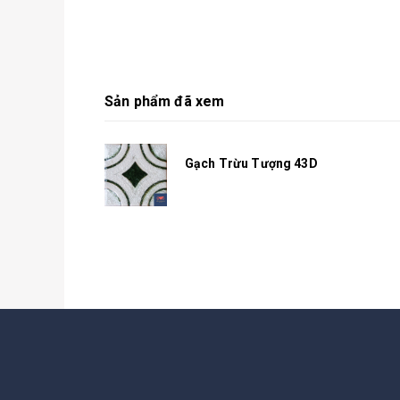
Sản phẩm đã xem
Gạch Trừu Tượng 43D