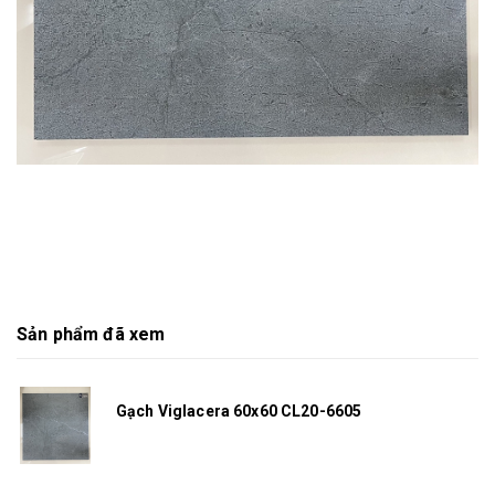
Sản phẩm đã xem
Gạch Viglacera 60x60 CL20-6605