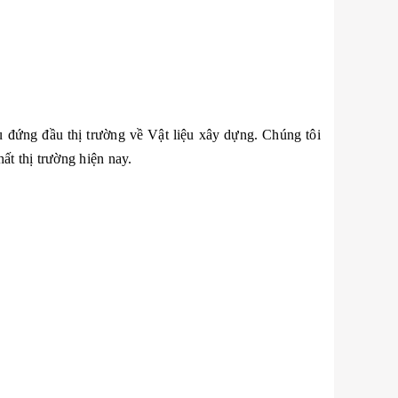
 đứng đầu thị trường về Vật liệu xây dựng. Chúng tôi
ất thị trường hiện nay.