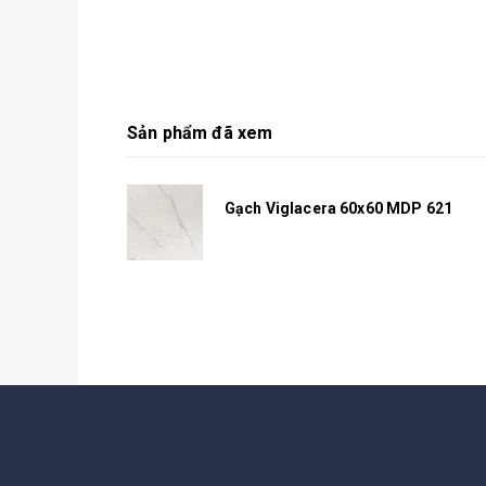
Sản phẩm đã xem
Gạch Viglacera 60x60 MDP 621