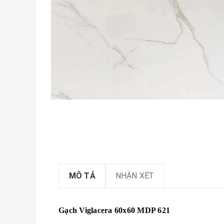
MÔ TẢ
NHẬN XÉT
Gạch Viglacera 60x60 MDP 621