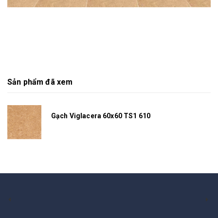
Sản phẩm đã xem
Gạch Viglacera 60x60 TS1 610