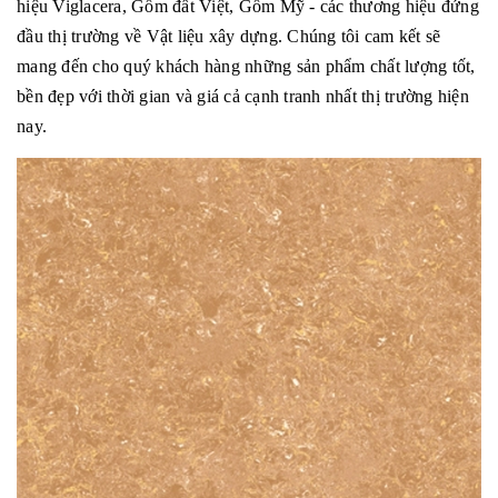
hiệu Viglacera, Gốm đất Việt, Gốm Mỹ - các thương hiệu đứng
đầu thị trường về Vật liệu xây dựng. Chúng tôi cam kết sẽ
mang đến cho quý khách hàng những sản phẩm chất lượng tốt,
bền đẹp với thời gian và giá cả cạnh tranh nhất thị trường hiện
nay.