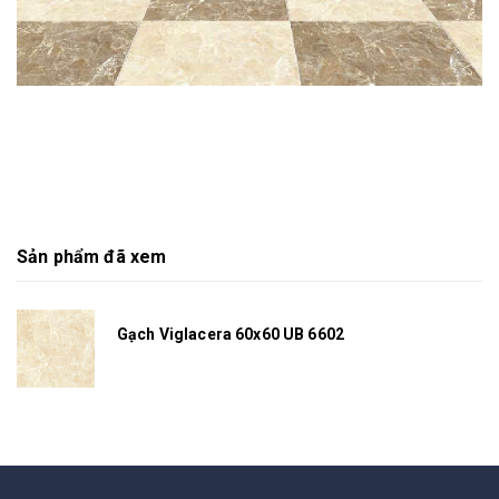
Sản phẩm đã xem
Gạch Viglacera 60x60 UB 6602