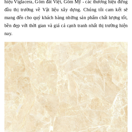
hiệu Viglacera, Gốm đất Việt, Gốm Mỹ - các thương hiệu đứng
đầu thị trường về Vật liệu xây dựng. Chúng tôi cam kết sẽ
mang đến cho quý khách hàng những sản phẩm chất lượng tốt,
bền đẹp với thời gian và giá cả cạnh tranh nhất thị trường hiện
nay.