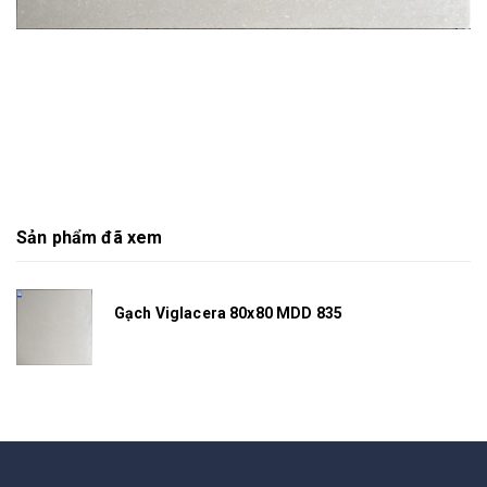
Sản phẩm đã xem
Gạch Viglacera 80x80 MDD 835