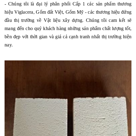
- Chúng tôi là đại lý phân phối Cấp 1 các sản phẩm thương
hiệu Viglacera, Gốm đất Việt, Gốm Mỹ - các thương hiệu đứng
đầu thị trường về Vật liệu xây dựng. Chúng tôi cam kết sẽ
mang đến cho quý khách hàng những sản phẩm chất lượng tốt,
bền đẹp với thời gian và giá cả cạnh tranh nhất thị trường hiện
nay.