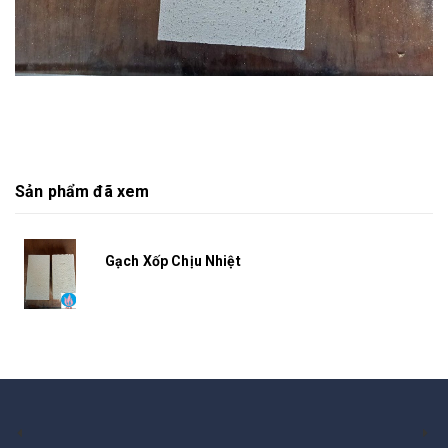
Sản phẩm đã xem
Gạch Xốp Chịu Nhiệt