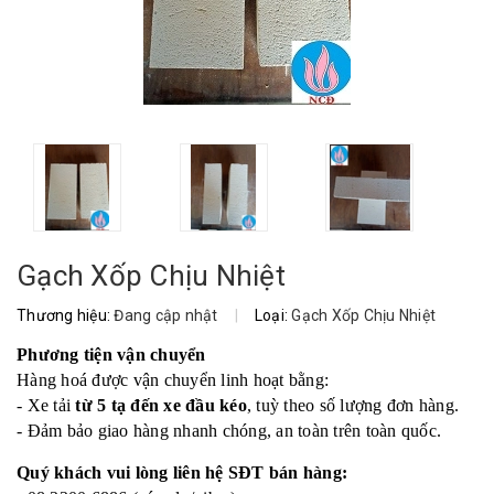
Gạch Xốp Chịu Nhiệt
Thương hiệu:
Đang cập nhật
|
Loại:
Gạch Xốp Chịu Nhiệt
Phương tiện vận chuyển
Hàng hoá được vận chuyển linh hoạt bằng:
- Xe tải
từ 5 tạ đến xe đầu kéo
, tuỳ theo số lượng đơn hàng.
- Đảm bảo giao hàng nhanh chóng, an toàn trên toàn quốc.
Quý khách vui lòng liên hệ SĐT bán hàng: