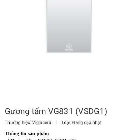
Gương tấm VG831 (VSDG1)
Thương hiệu:
Viglacera
|
Loại:
Đang cập nhật
Thông tin sản phẩm