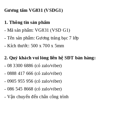
Gương tấm VG831 (VSDG1)
1. Thông tin sản phẩm
- Mã sản phẩm: VG831 (VSD G1)
- Tên sản phẩm: Gương tráng bạc 7 lớp
- Kích thước: 500 x 700 x 5mm
2. Quý khách vui lòng liên hệ SĐT bán hàng:
- 08 3300 6886 (có zalo/viber)
- 0888 417 666 (có zalo/viber)
- 0905 955 956 (có zalo/viber)
- 086 545 8668 (có zalo/viber)
- Vận chuyển đến chân công trình