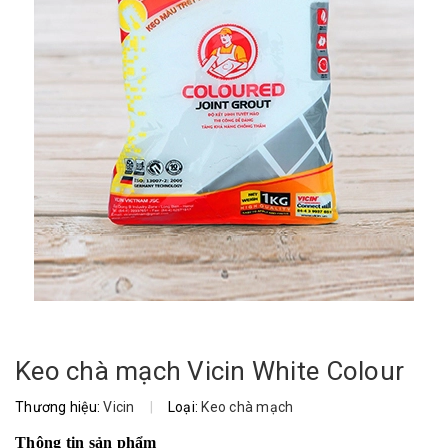
Keo chà mạch Vicin White Colour
Thương hiệu:
Vicin
|
Loại:
Keo chà mạch
Thông tin sản phẩm