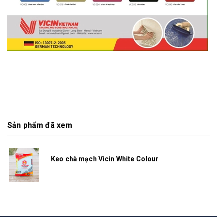
Sản phẩm đã xem
Keo chà mạch Vicin White Colour