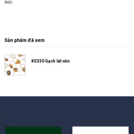
nay.
Sản phẩm đã xem
KS330 Gạch lát nền