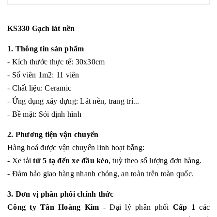
KS330 Gạch lát nền
1. Thông tin sản phẩm
- Kích thước thực tế: 30x30cm
- Số viên 1m2: 11 viên
- Chất liệu: Ceramic
- Ứng dụng xây dựng: Lát nền, trang trí...
- Bề mặt: Sỏi định hình
2. Phương tiện vận chuyển
Hàng hoá được vận chuyển linh hoạt bằng:
- Xe tải
từ 5 tạ đến xe đầu kéo
, tuỳ theo số lượng đơn hàng.
- Đảm bảo giao hàng nhanh chóng, an toàn trên toàn quốc.
3. Đơn vị phân phối chính thức
Công ty Tân Hoàng Kim
- Đại lý phân phối
Cấp 1
các