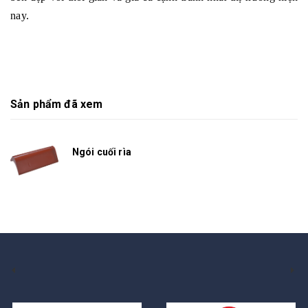
nay.
Sản phẩm đã xem
Ngói cuối rìa