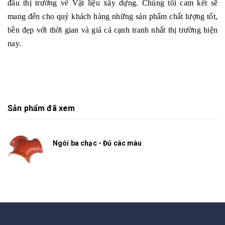
đầu thị trường về Vật liệu xây dựng. Chúng tôi cam kết sẽ
mang đến cho quý khách hàng những sản phẩm chất lượng tốt,
bền đẹp với thời gian và giá cả cạnh tranh nhất thị trường hiện
nay.
Sản phẩm đã xem
Ngói ba chạc - Đủ các màu