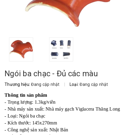
Ngói ba chạc - Đủ các màu
Thương hiệu:
Đang cập nhật
|
Loại:
Đang cập nhật
Thông tin sản phẩm
- Trọng lượng: 1.3kg/viên
- Nhà máy sản xuất: Nhà máy gạch Viglacera Thăng Long
- Loại: Ngói ba chạc
- Kích thước: 145x270mm
- Công nghệ sản xuất: Nhật Bản