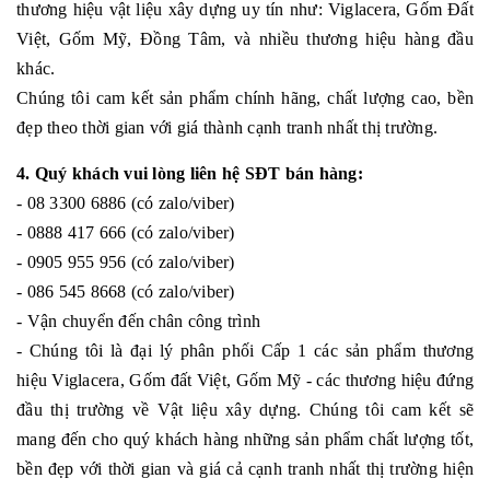
thương hiệu vật liệu xây dựng uy tín như: Viglacera, Gốm Đất
Việt, Gốm Mỹ, Đồng Tâm, và nhiều thương hiệu hàng đầu
khác.
Chúng tôi cam kết sản phẩm chính hãng, chất lượng cao, bền
đẹp theo thời gian với giá thành cạnh tranh nhất thị trường.
4. Quý khách vui lòng liên hệ SĐT bán hàng:
- 08 3300 6886 (có zalo/viber)
- 0888 417 666 (có zalo/viber)
- 0905 955 956 (có zalo/viber)
- 086 545 8668 (có zalo/viber)
- Vận chuyển đến chân công trình
- Chúng tôi là đại lý phân phối Cấp 1 các sản phẩm thương
hiệu Viglacera, Gốm đất Việt, Gốm Mỹ - các thương hiệu đứng
đầu thị trường về Vật liệu xây dựng. Chúng tôi cam kết sẽ
mang đến cho quý khách hàng những sản phẩm chất lượng tốt,
bền đẹp với thời gian và giá cả cạnh tranh nhất thị trường hiện