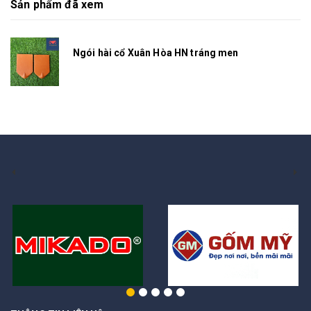
Sản phẩm đã xem
Ngói hài cổ Xuân Hòa HN tráng men