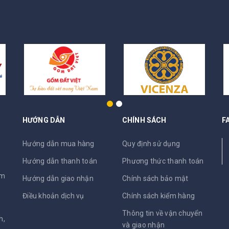
HƯỚNG DẪN
CHÍNH SÁCH
F
N
Hướng dẫn mua hàng
Quy định sử dụng
Hướng dẫn thanh toán
Phương thức thanh toán
am
Hướng dẫn giao nhận
Chính sách bảo mật
Điều khoản dịch vụ
Chính sách kiểm hàng
Thông tin về vận chuyển
h,
và giao nhận