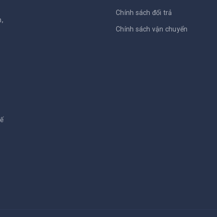
Chính sách đổi trả
,
Chính sách vận chuyển
kế