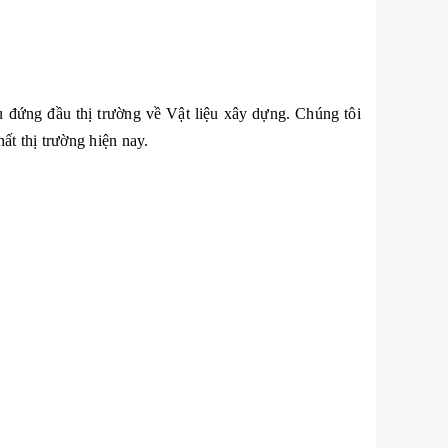
 đứng đầu thị trường về Vật liệu xây dựng. Chúng tôi
ất thị trường hiện nay.