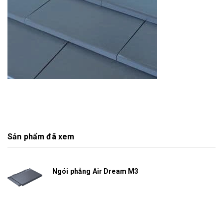
Sản phẩm đã xem
Ngói phẳng Air Dream M3