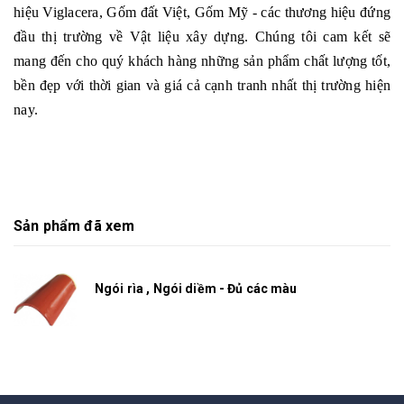
hiệu Viglacera, Gốm đất Việt, Gốm Mỹ - các thương hiệu đứng
đầu thị trường về Vật liệu xây dựng. Chúng tôi cam kết sẽ
mang đến cho quý khách hàng những sản phẩm chất lượng tốt,
bền đẹp với thời gian và giá cả cạnh tranh nhất thị trường hiện
nay.
Sản phẩm đã xem
Ngói rìa , Ngói diềm - Đủ các màu