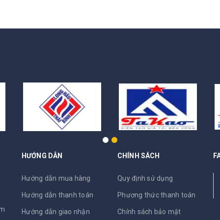
HƯỚNG DẪN
CHÍNH SÁCH
F
N
Hướng dẫn mua hàng
Quy định sử dụng
Hướng dẫn thanh toán
Phương thức thanh toán
am
Hướng dẫn giao nhận
Chính sách bảo mật