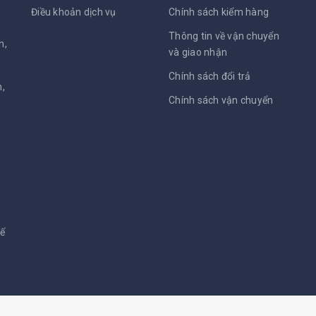
Điều khoản dịch vụ
Chính sách kiểm hàng
Thông tin về vận chuyển
h,
và giao nhận
Chính sách đổi trả
,
Chính sách vận chuyển
kế