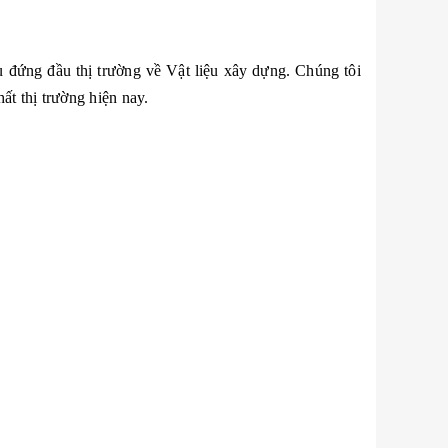
 đứng đầu thị trường về Vật liệu xây dựng. Chúng tôi
ất thị trường hiện nay.