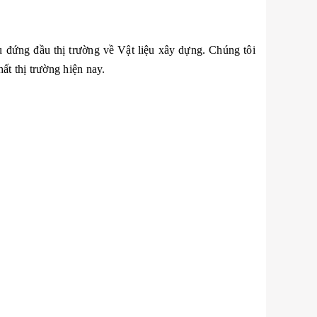
 đứng đầu thị trường về Vật liệu xây dựng. Chúng tôi
ất thị trường hiện nay.