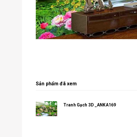
Sản phẩm đã xem
Tranh Gạch 3D _ANKA169