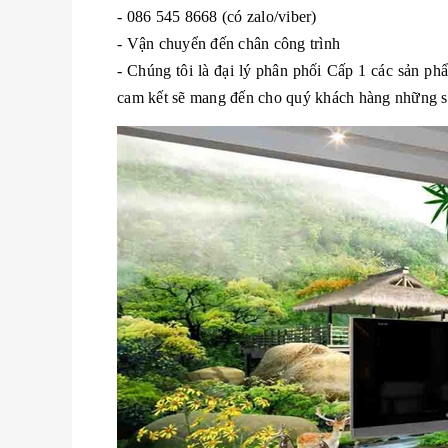
- 086 545 8668 (có zalo/viber)
- Vận chuyển đến chân công trình
- Chúng tôi là đại lý phân phối Cấp 1 các sản p
cam kết sẽ mang đến cho quý khách hàng những sản 