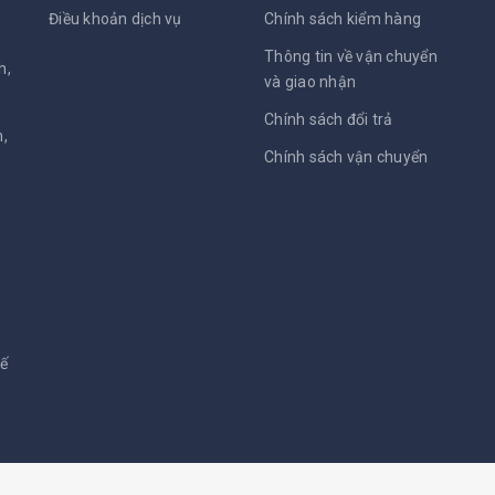
Điều khoản dịch vụ
Chính sách kiểm hàng
Thông tin về vận chuyển
h,
và giao nhận
Chính sách đổi trả
,
Chính sách vận chuyển
kế