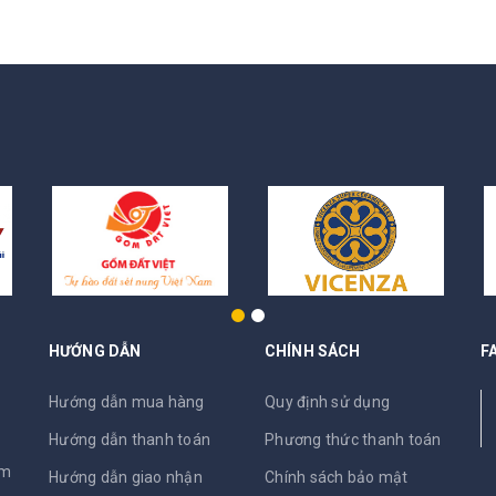
HƯỚNG DẪN
CHÍNH SÁCH
F
N
Hướng dẫn mua hàng
Quy định sử dụng
Hướng dẫn thanh toán
Phương thức thanh toán
am
Hướng dẫn giao nhận
Chính sách bảo mật