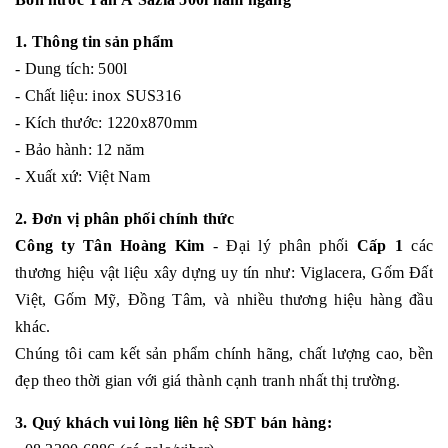
1. Thông tin sản phẩm
- Dung tích: 500l
- Chất liệu: inox SUS316
- Kích thước: 1220x870mm
- Bảo hành: 12 năm
- Xuất xứ: Việt Nam
2. Đơn vị phân phối chính thức
Công ty Tân Hoàng Kim
- Đại lý phân phối
Cấp 1
các
thương hiệu vật liệu xây dựng uy tín như: Viglacera, Gốm Đất
Việt, Gốm Mỹ, Đồng Tâm, và nhiều thương hiệu hàng đầu
khác.
Chúng tôi cam kết sản phẩm chính hãng, chất lượng cao, bền
đẹp theo thời gian với giá thành cạnh tranh nhất thị trường.
3. Quý khách vui lòng liên hệ SĐT bán hàng: