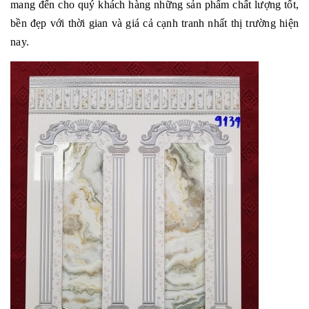
mang đến cho quý khách hàng những sản phẩm chất lượng tốt,
bền đẹp với thời gian và giá cả cạnh tranh nhất thị trường hiện
nay.