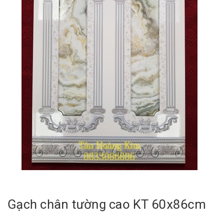
Gạch chân tường cao KT 60x86cm