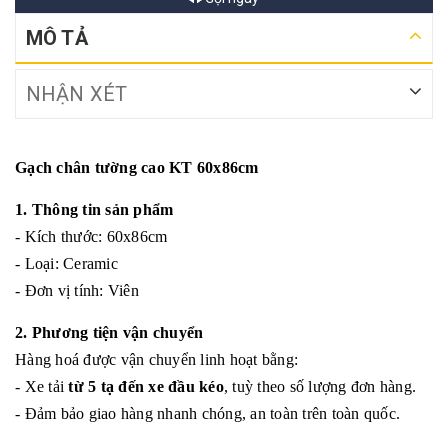
MÔ TẢ
NHẬN XÉT
Gạch chân tường cao KT 60x86cm
1. Thông tin sản phẩm
- Kích thước: 60x86cm
- Loại: Ceramic
- Đơn vị tính: Viên
2. Phương tiện vận chuyển
Hàng hoá được vận chuyển linh hoạt bằng:
- Xe tải
từ 5 tạ đến xe đầu kéo
, tuỳ theo số lượng đơn hàng.
- Đảm bảo giao hàng nhanh chóng, an toàn trên toàn quốc.