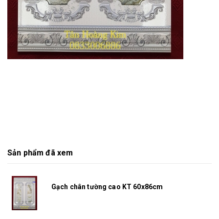
Sản phẩm đã xem
Gạch chân tường cao KT 60x86cm