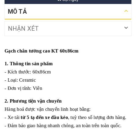
MÔ TẢ
NHẬN XÉT
Gạch chân tường cao KT 60x86cm
1. Thông tin sản phẩm
- Kích thước: 60x86cm
- Loại: Ceramic
- Đơn vị tính: Viên
2. Phương tiện vận chuyển
Hàng hoá được vận chuyển linh hoạt bằng:
- Xe tải
từ 5 tạ đến xe đầu kéo
, tuỳ theo số lượng đơn hàng.
- Đảm bảo giao hàng nhanh chóng, an toàn trên toàn quốc.