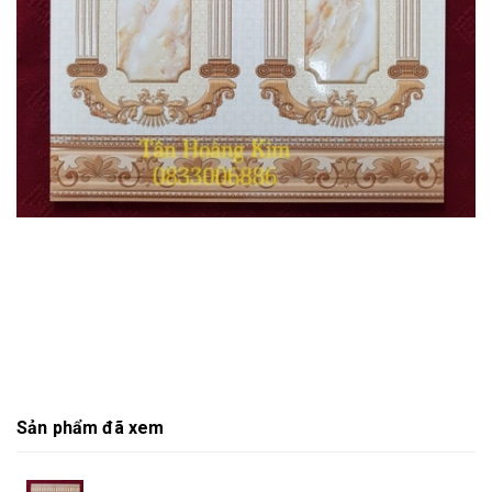
Sản phẩm đã xem