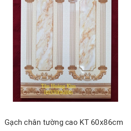
Gạch chân tường cao KT 60x86cm