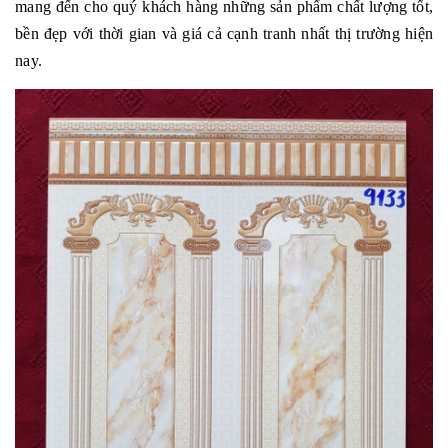
mang đến cho quý khách hàng những sản phẩm chất lượng tốt,
bền đẹp với thời gian và giá cả cạnh tranh nhất thị trường hiện
nay.