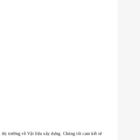
thị trường về Vật liệu xây dựng. Chúng tôi cam kết sẽ