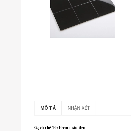
MÔ TẢ
NHẬN XÉT
Gạch thẻ 10x10cm màu đen