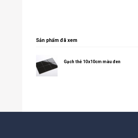
Sản phẩm đã xem
Gạch thẻ 10x10cm màu đen