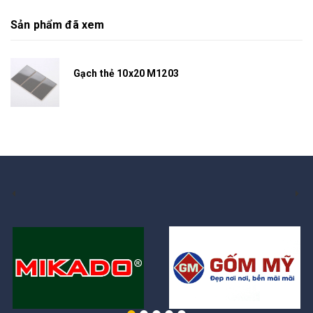
Sản phẩm đã xem
Gạch thẻ 10x20 M1203