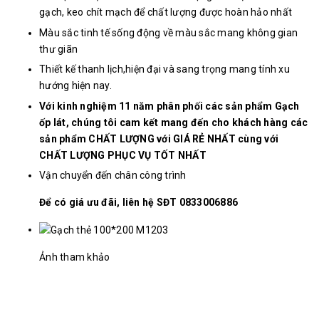
gạch, keo chít mạch để chất lượng được hoàn hảo nhất
Màu sắc tinh tế sống động về màu sắc mang không gian
thư giãn
Thiết kế thanh lịch,hiện đại và sang trọng mang tính xu
hướng hiện nay.
Với kinh nghiệm 11 năm phân phối các sản phẩm Gạch
ốp lát, chúng tôi cam kết mang đến cho khách hàng các
sản phẩm CHẤT LƯỢNG với GIÁ RẺ NHẤT cùng với
CHẤT LƯỢNG PHỤC VỤ TỐT NHẤT
Vận chuyển đến chân công trình
Để có giá ưu đãi, liên hệ SĐT 0833006886
Ảnh tham khảo