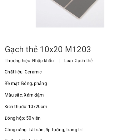
Gạch thẻ 10x20 M1203
Thương hiệu:
Nhập khẩu
|
Loại:
Gạch thẻ
Chất liệu: Ceramic
Bề mặt: Bóng, phẳng
Màu sắc: Xám đậm
Kích thước: 10x20cm
Đóng hộp: 50 viên
Công năng: Lát sàn, ốp tường, trang trí