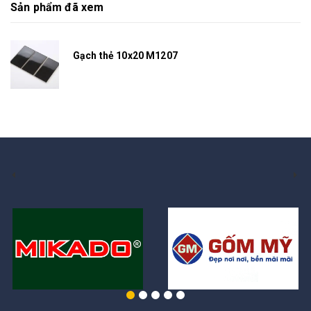
Sản phẩm đã xem
Gạch thẻ 10x20 M1207