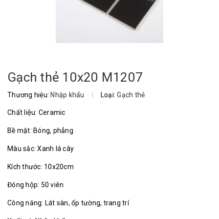
Gạch thẻ 10x20 M1207
Thương hiệu:
Nhập khẩu
|
Loại:
Gạch thẻ
Chất liệu: Ceramic
Bề mặt: Bóng, phẳng
Màu sắc: Xanh lá cây
Kích thước: 10x20cm
Đóng hộp: 50 viên
Công năng: Lát sàn, ốp tường, trang trí