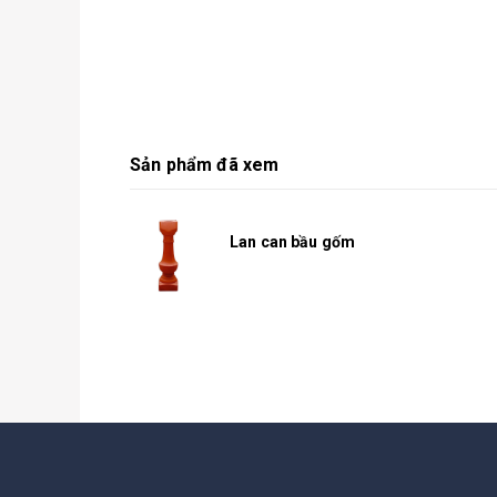
Sản phẩm đã xem
Lan can bầu gốm