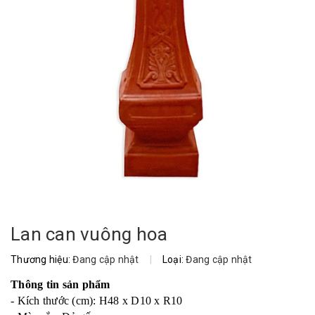
Lan can vuông hoa
Thương hiệu:
Đang cập nhật
|
Loại:
Đang cập nhật
Thông tin sản phẩm
- Kích thước (cm): H48 x D10 x R10