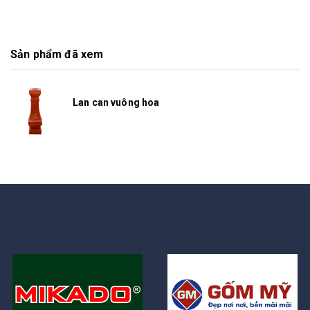
Sản phẩm đã xem
Lan can vuông hoa