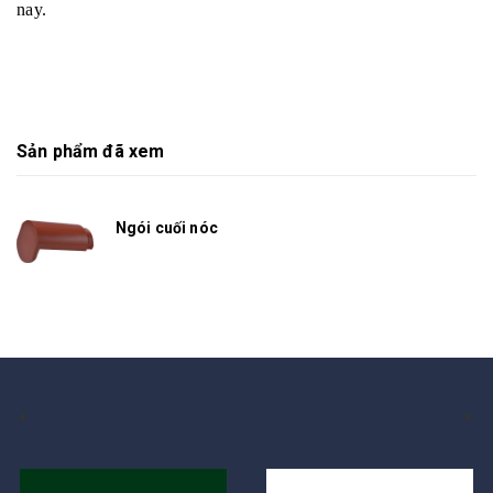
nay.
Sản phẩm đã xem
Ngói cuối nóc