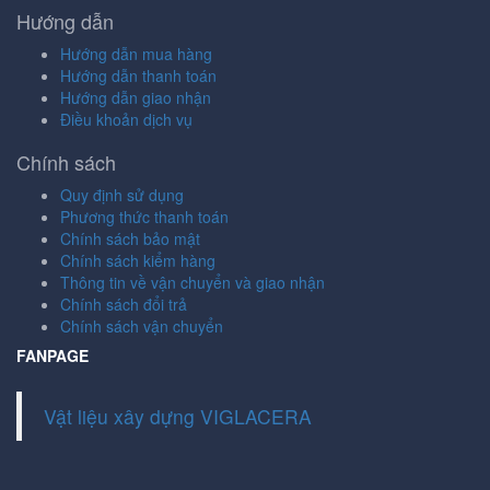
Hướng dẫn
Hướng dẫn mua hàng
Hướng dẫn thanh toán
Hướng dẫn giao nhận
Điều khoản dịch vụ
Chính sách
Quy định sử dụng
Phương thức thanh toán
Chính sách bảo mật
Chính sách kiểm hàng
Thông tin về vận chuyển và giao nhận
Chính sách đổi trả
Chính sách vận chuyển
FANPAGE
Vật liệu xây dựng VIGLACERA