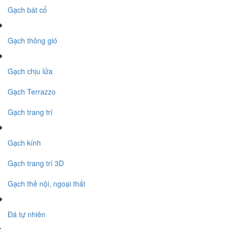
Gạch bát cổ
Gạch thông gió
Gạch chịu lửa
Gạch Terrazzo
Gạch trang trí
Gạch kính
Gạch trang trí 3D
Gạch thẻ nội, ngoại thất
Đá tự nhiên